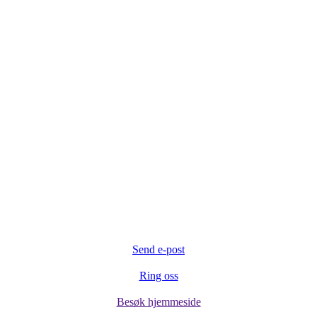
Send e-post
Ring oss
Besøk hjemmeside