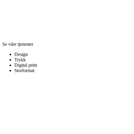
Se våre tjenester
Design
Trykk
Digital print
Storformat