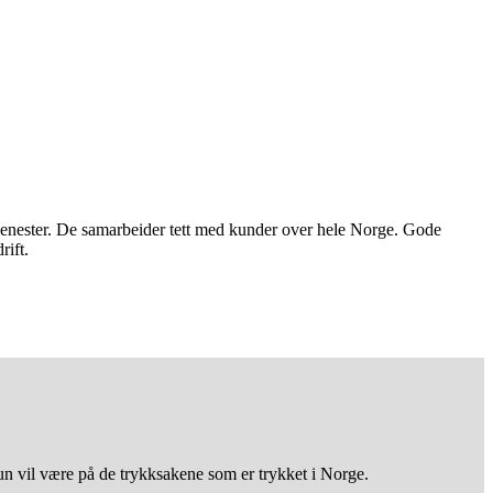
jenester. De samarbeider tett med kunder over hele Norge. Gode
rift.
 vil være på de trykksakene som er trykket i Norge.