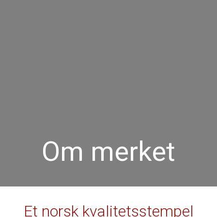
Om merket
Et norsk kvalitetsstempel