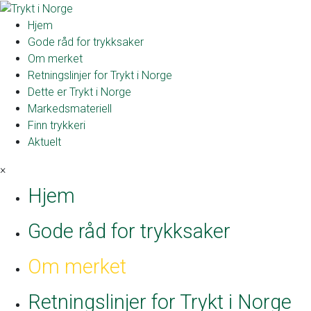
Hjem
Gode råd for trykksaker
Om merket
Retningslinjer for Trykt i Norge
Dette er Trykt i Norge
Markedsmateriell
Finn trykkeri
Aktuelt
×
Hjem
Gode råd for trykksaker
Om merket
Retningslinjer for Trykt i Norge