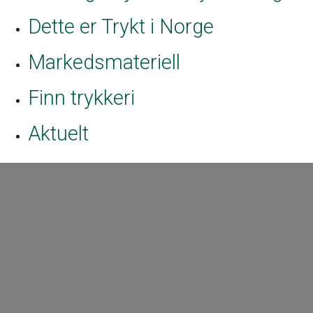
Dette er Trykt i Norge
Markedsmateriell
Finn trykkeri
Aktuelt