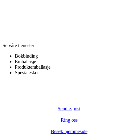
Se våre tjenester
Bokbinding
Emballasje
Produktemballasje
Spesialesker
Send e-post
Ring oss
Besøk hjemmeside