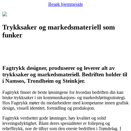
Besøk hjemmeside
Trykksaker og markedsmateriell som
funker
Fagtrykk designer, produserer og leverer alt av
trykksaker og markedsmateriell. Bedriften holder til
i Namsos, Trondheim og Steinkjer.
Fagtrykk finner de beste løsningene for hvordan bedriften din kan
bruke trykksaker i sin kommunikasjons- og markedsføringsstrategi.
Hos Fagtrykk møter du medarbeidere med kompetanse innen grafisk
design, visuell identitet, formidling og produksjon.
Fagtrykk verdsetter gode løsninger, høy kvalitet og solid
leveringsdyktighet. Blant deres spesialiteter er foliepreg og
reliefftrykk, noe de tilbyr som den eneste bedriften i Trøndelag. I