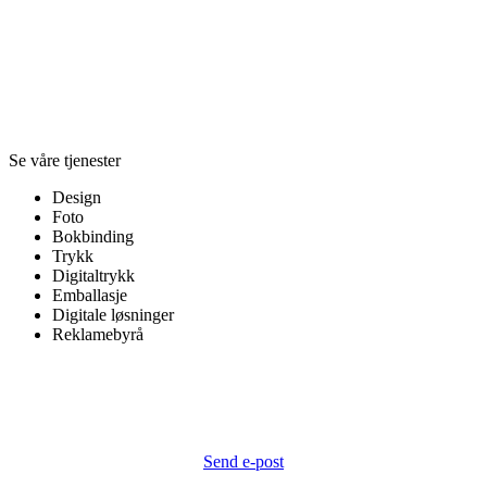
Se våre tjenester
Design
Foto
Bokbinding
Trykk
Digitaltrykk
Emballasje
Digitale løsninger
Reklamebyrå
Send e-post