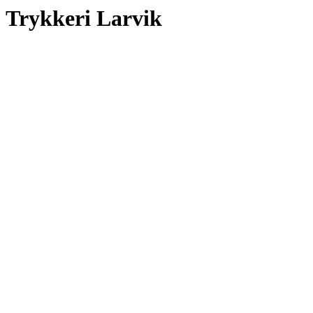
Trykkeri Larvik