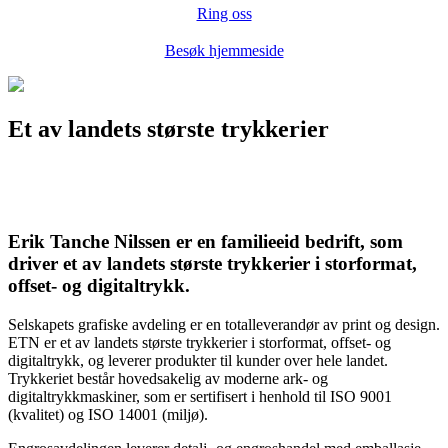
Ring oss
Besøk hjemmeside
Et av landets største trykkerier
Erik Tanche Nilssen er en familieeid bedrift, som
driver et av landets største trykkerier i storformat,
offset- og digitaltrykk.
Selskapets grafiske avdeling er en totalleverandør av print og design.
ETN er et av landets største trykkerier i storformat, offset- og
digitaltrykk, og leverer produkter til kunder over hele landet.
Trykkeriet består hovedsakelig av moderne ark- og
digitaltrykkmaskiner, som er sertifisert i henhold til ISO 9001
(kvalitet) og ISO 14001 (miljø).