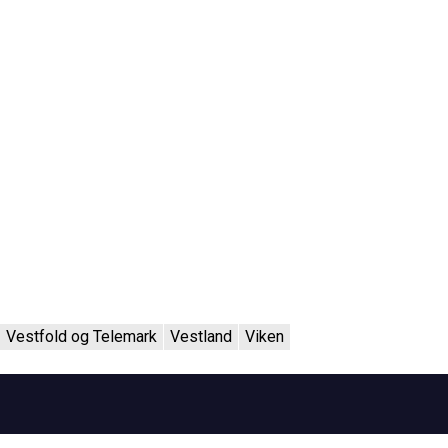
Vestfold og Telemark
Vestland
Viken