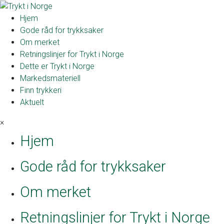
Hjem
Gode råd for trykksaker
Om merket
Retningslinjer for Trykt i Norge
Dette er Trykt i Norge
Markedsmateriell
Finn trykkeri
Aktuelt
×
Hjem
Gode råd for trykksaker
Om merket
Retningslinjer for Trykt i Norge